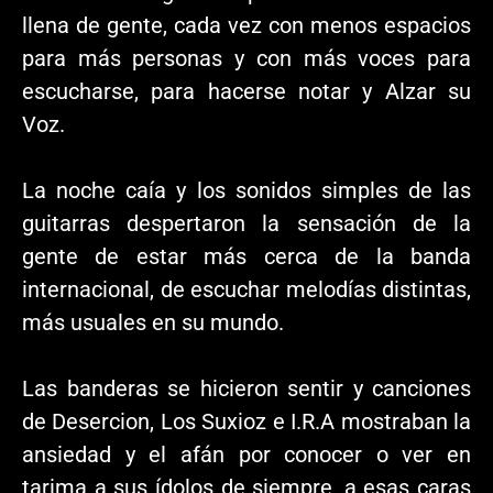
llena de gente, cada vez con menos espacios
para más personas y con más voces para
escucharse, para hacerse notar y Alzar su
Voz.
La noche caía y los sonidos simples de las
guitarras despertaron la sensación de la
gente de estar más cerca de la banda
internacional, de escuchar melodías distintas,
más usuales en su mundo.
Las banderas se hicieron sentir y canciones
de Desercion, Los Suxioz e I.R.A mostraban la
ansiedad y el afán por conocer o ver en
tarima a sus ídolos de siempre, a esas caras