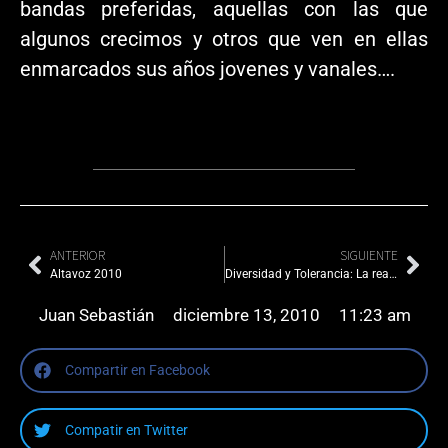
bandas preferidas, aquellas con las que
algunos crecimos y otros que ven en ellas
enmarcados sus años jovenes y vanales….
ANTERIOR
SIGUIENTE
Altavoz 2010
Diversidad y Tolerancia: La realidad que quieren negar
Juan Sebastián
diciembre 13, 2010
11:23 am
Compartir en Facebook
Compatir en Twitter