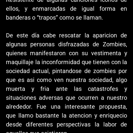
ellos, y enmarcadas de igual forma en
banderas o “trapos” como se llaman.
De este día cabe rescatar la aparicion de
algunas personas disfrazadas de Zombies,
quienes manifestaron con su vestimenta y
maquillaje la inconformidad que tienen con la
sociedad actual, pintandose de zombies por
que es asi como ven nuestra sociedad, algo
muerta y fria ante las catastrofes y
situaciones adversas que ocurren a nuestro
alrededor. Fue una interesante propuesta,
que llamo bastante la atencion y enriquecio
desde diferentes perspectivas la labor de