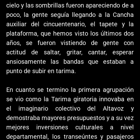
cielo y las sombrillas fueron apareciendo de a
poco, la gente seguía llegando a la Cancha
auxiliar del cincuentenario, el tapete y la
plataforma, que hemos visto los últimos dos
años, se fueron vistiendo de gente con
actitud de saltar, gritar, cantar, esperar
ansiosamente las bandas que estaban a
punto de subir en tarima.
En cuanto se termino la primera agrupación
se vio como la Tarima giratoria innovaba en
el imaginario colectivo del Altavoz y
demostraba mayores presupuestos y a su vez
mejores inversiones culturales a nivel
departamental, los transeúntes y pasajeros