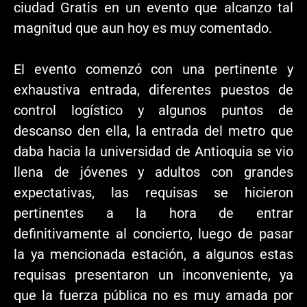
ciudad Gratis en un evento que alcanzo tal
magnitud que aun hoy es muy comentado.
El evento comenzó con una pertinente y
exhaustiva entrada, diferentes puestos de
control logístico y algunos puntos de
descanso den ella, la entrada del metro que
daba hacia la universidad de Antioquia se vio
llena de jóvenes y adultos con grandes
expectativas, las requisas se hicieron
pertinentes a la hora de entrar
definitivamente al concierto, luego de pasar
la ya mencionada estación, a algunos estas
requisas presentaron un inconveniente, ya
que la fuerza pública no es muy amada por