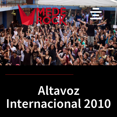
Altavoz
Internacional 2010