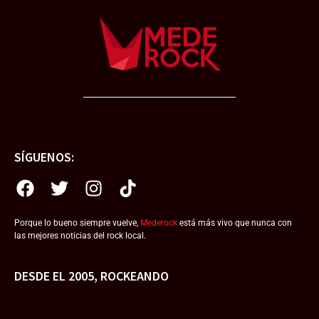
SÍGUENOS:
Porque lo bueno siempre vuelve,
Mederock
está más vivo que nunca con
las mejores noticias del rock local.
DESDE EL 2005, ROCKEANDO