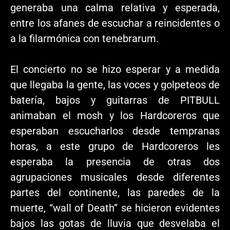
generaba una calma relativa y esperada,
entre los afanes de escuchar a reincidentes o
a la filarmónica con tenebrarum.
El concierto no se hizo esperar y a medida
que llegaba la gente, las voces y golpeteos de
batería, bajos y guitarras de PITBULL
animaban el mosh y los Hardcoreros que
esperaban escucharlos desde tempranas
horas, a este grupo de Hardcoreros les
esperaba la presencia de otras dos
agrupaciones musicales desde diferentes
partes del continente, las paredes de la
muerte, “wall of Death” se hicieron evidentes
bajos las gotas de lluvia que desvelaba el