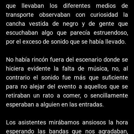
que llevaban los diferentes medios de
transporte observaban con curiosidad la
cancha vestida de negro y de gente que
escuchaban algo que parecía estruendoso,
por el exceso de sonido que se había llevado.
No había rincón fuera del escenario donde se
hiciera evidente la falta de música, no, al
contrario el sonido fue más que suficiente
para no alejar del evento a aquellos que se
retiraban un rato a comer, o sencillamente
esperaban a alguien en las entradas.
Los asistentes mirábamos ansiosos la hora
esperando las bandas que nos agradaban,