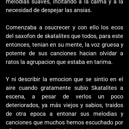
melodias suaves, incitando a la calma y a la
necesidad de despejar las ansias.
Comenzaba a osucrecer y con ello los ecos
del saxofon de skatalites que todos, para este
entonces, tenian en su mente, la voz gruesa y
potente de sus canciones hacian olvidar a
ratos la agrupacion que estaba en tarima.
Y ni describir la emocion que se sintio en el
aire cuando gratamente subio Skatalites a
escena, a pesar de verlos un poco
deteriorados, ya más viejos y sabios, traidos
de otra epoca a entonar sus melodias y
canciones que muchos hemos escuchado por