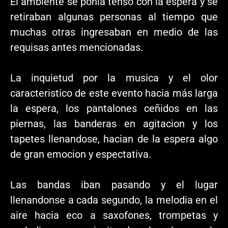
El ambiente se ponía tenso con la espera y se
retiraban algunas personas al tiempo que
muchas otras ingresaban en medio de las
requisas antes mencionadas.
La inquietud por la musica y el olor
caracteristico de este evento hacia más larga
la espera, los pantalones ceñidos en las
piernas, las banderas en agitacion y los
tapetes llenandose, hacian de la espera algo
de gran emocion y espectativa.
Las bandas iban pasando y el lugar
llenandonse a cada segundo, la melodia en el
aire hacia eco a saxofones, trompetas y