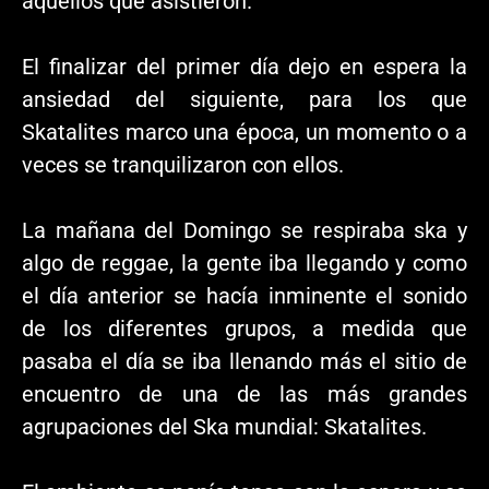
aquellos que asistieron.
El finalizar del primer día dejo en espera la
ansiedad del siguiente, para los que
Skatalites marco una época, un momento o a
veces se tranquilizaron con ellos.
La mañana del Domingo se respiraba ska y
algo de reggae, la gente iba llegando y como
el día anterior se hacía inminente el sonido
de los diferentes grupos, a medida que
pasaba el día se iba llenando más el sitio de
encuentro de una de las más grandes
agrupaciones del Ska mundial: Skatalites.