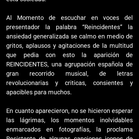
Al Momento de escuchar en voces del
presentador la palabra “Reincidentes” la
ansiedad generalizada se calmo en medio de
gritos, aplausos y agitaciones de la multitud
que pedia con esto la aparición de
REINCIDENTES, una agrupación española de
gran recorrido musical, de letras
revolucionarias y criticas, consientes y
apacibles para muchos.
En cuanto aparecieron, no se hicieron esperar
las lágrimas, los momentos inolvidables
enmarcados en fotografías, la proclama
Resistente de algunas canciones iconos de