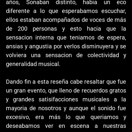
años, Sonaban distinto, habia un eco
diferente a lo que esperabamos escuchar,
ellos estaban acompañados de voces de más
de 200 personas y esto hacia que la
sensacion interna que teniamos de espera,
ansias y angustia por verlos disminuyera y se
volviera una sensacion de colectividad y
generalidad musical.
Dando fin a esta reseña cabe resaltar que fue
un gran evento, que lleno de recuerdos gratos
y grandes satisifacciones musicales a la
mayoria de nosotros y aunque el sonido fue
excesivo, era más lo que queriamos y
deseabamos ver en escena a nuestras