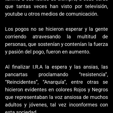
que tantas veces han visto por televisión,
youtube u otros medios de comunicación.
Los pogos no se hicieron esperar y la gente
corriendo atravesando la multitud de
personas, que sostenían y contenían la fuerza
y pasión del pogo, fueron en aumento.
Al finalizar I.R.A la espera y las ansias, las
pancartas proclamando “resistencia”,
“Reincidentes”, “Anarquía”, entre otras se
hicieron evidentes en colores Rojos y Negros
que representaban la voz ansiosa de muchos
adultos y jóvenes, tal vez inconformes con
esta sociedad.