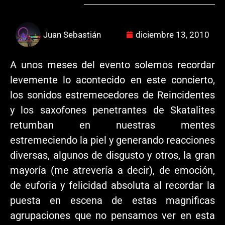
Juan Sebastián
diciembre 13, 2010
A unos meses del evento solemos recordar
levemente lo acontecido en este concierto,
los sonidos estremecedores de Reincidentes
y los saxofones penetrantes de Skatalites
retumban en nuestras mentes
estremeciendo la piel y generando reacciones
diversas, algunos de disgusto y otros, la gran
mayoría (me atrevería a decir), de emoción,
de euforia y felicidad absoluta al recordar la
puesta en escena de estas magnificas
agrupaciones que no pensamos ver en esta