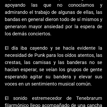
apoyando las que no conocíamos y
admirando el trabajo de algunas de ellas, las
bandas en general dieron todo de sí mismos y
generaron mayor ansiedad por la espera de
los demás conciertos.
El día iba cayendo y se hacía evidente la
necesidad de Punk para los oídos atentos, las
crestas, las camisas y las banderas no se
hacían esperar, se veían los grupos de gente
esperando agitar su bandera y elevar sus
voces en un sentimiento musical común.
El sonido estremecedor de Tenebrarum
filarmónico llego acompañado de una cancha