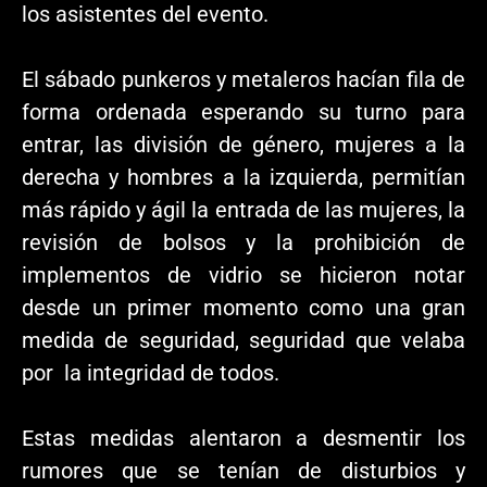
los asistentes del evento.
El sábado punkeros y metaleros hacían fila de
forma ordenada esperando su turno para
entrar, las división de género, mujeres a la
derecha y hombres a la izquierda, permitían
más rápido y ágil la entrada de las mujeres, la
revisión de bolsos y la prohibición de
implementos de vidrio se hicieron notar
desde un primer momento como una gran
medida de seguridad, seguridad que velaba
por la integridad de todos.
Estas medidas alentaron a desmentir los
rumores que se tenían de disturbios y