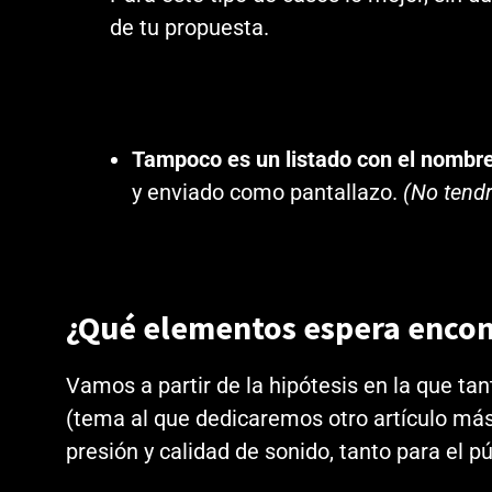
de tu propuesta.
Tampoco es un listado con el nombre
y enviado como pantallazo.
(No tendr
¿Qué elementos espera encont
Vamos a partir de la hipótesis en la que ta
(tema al que dedicaremos otro artículo má
presión y calidad de sonido, tanto para el 