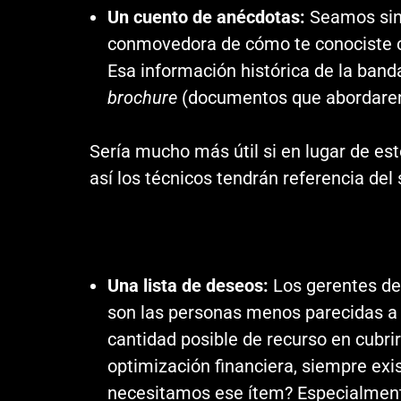
Un cuento de anécdotas:
Seamos sinc
conmovedora de cómo te conociste co
Esa información histórica de la banda
brochure
(documentos que abordarem
Sería mucho más útil si en lugar de est
así los técnicos tendrán referencia del
Una lista de deseos:
Los gerentes de 
son las personas menos parecidas a 
cantidad posible de recurso en cubrir
optimización financiera, siempre exis
necesitamos ese ítem? Especialmente 