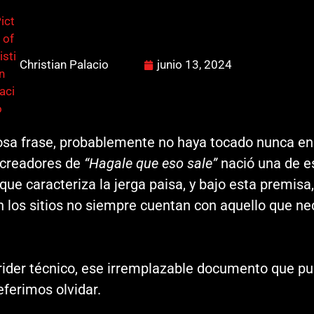
Christian Palacio
junio 13, 2024
rosa frase, probablemente no haya tocado nunca e
 creadores de
“Hagale que eso sale”
nació una de e
 que caracteriza la jerga paisa, y bajo esta prem
en los sitios no siempre cuentan con aquello que n
ider técnico, ese irremplazable documento que pu
ferimos olvidar.