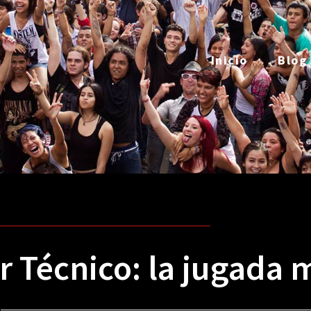
Inicio
Blog
r Técnico: la jugada 