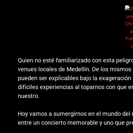
Quien no esté familiarizado con esta pelig
venues locales de Medellín. De los mismos
pueden ser explicables bajo la exageración
difíciles experiencias al toparnos con que 
nuestro.
Hoy vamos a sumergirnos en el mundo del r
entre un concierto memorable y uno que pre