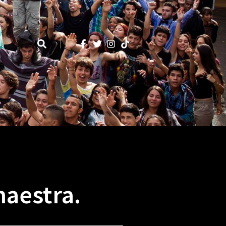
maestra.