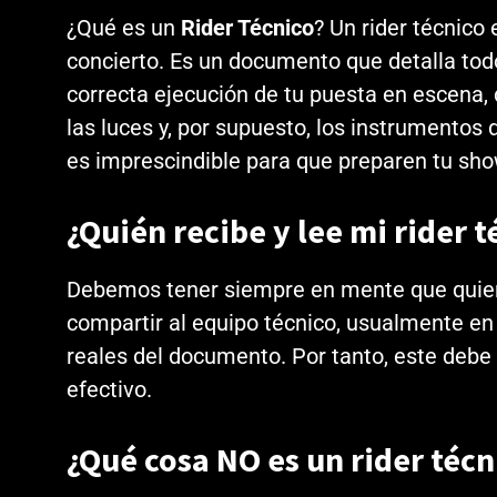
¿Qué es un
Rider Técnico
? Un rider técnico
concierto. Es un documento que detalla tod
correcta ejecución de tu puesta en escena, 
las luces y, por supuesto, los instrumentos 
es imprescindible para que preparen tu sh
¿Quién recibe y lee mi rider 
Debemos tener siempre en mente que quien rec
compartir al equipo técnico, usualmente en d
reales del documento. Por tanto, este debe 
efectivo.
¿Qué cosa NO es un rider técn