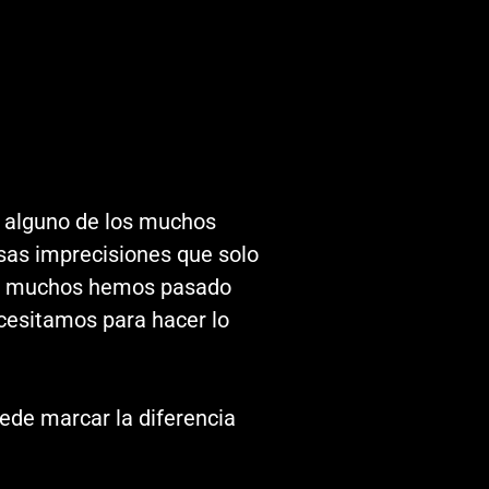
n alguno de los muchos
sas imprecisiones que solo
isa, muchos hemos pasado
ecesitamos para hacer lo
ede marcar la diferencia