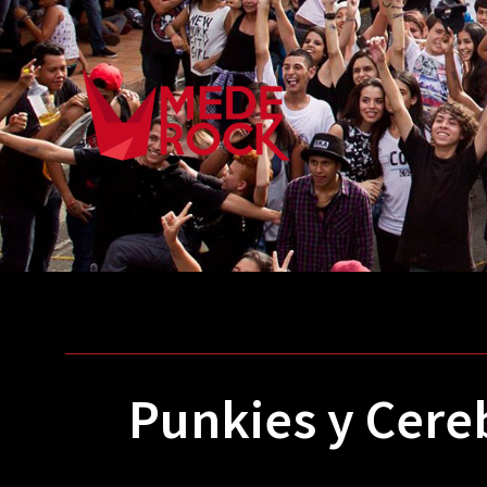
Punkies y Cere