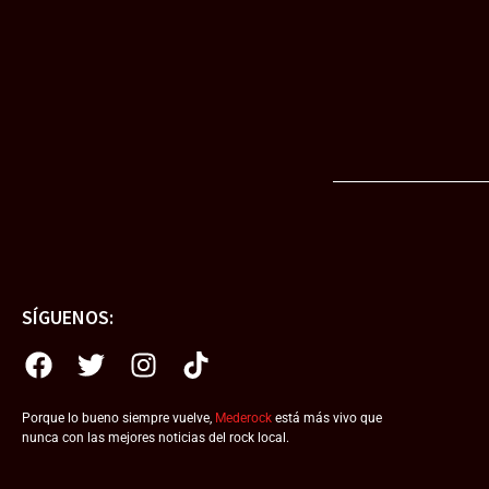
SÍGUENOS:
Porque lo bueno siempre vuelve,
Mederock
está más vivo que
nunca con las mejores noticias del rock local.