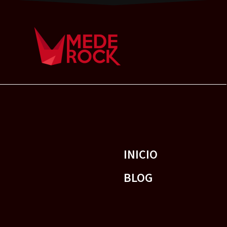
INICIO
BLOG