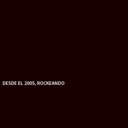
DESDE EL 2005, ROCKEANDO