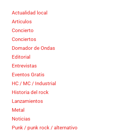
Actualidad local
Articulos
Concierto
Conciertos
Domador de Ondas
Editorial
Entrevistas
Eventos Gratis
HC / MC / Industrial
Historia del rock
Lanzamientos
Metal
Noticias
Punk / punk rock / alternativo