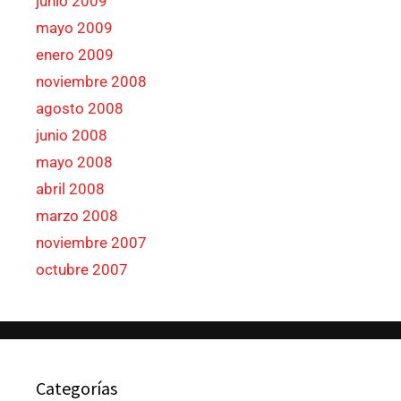
junio 2009
mayo 2009
enero 2009
noviembre 2008
agosto 2008
junio 2008
mayo 2008
abril 2008
marzo 2008
noviembre 2007
octubre 2007
Categorías