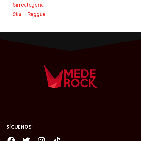
Sin categoría
Ska – Reggue
SÍGUENOS: