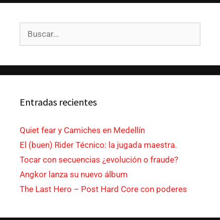
Entradas recientes
Quiet fear y Camiches en Medellín
El (buen) Rider Técnico: la jugada maestra.
Tocar con secuencias ¿evolución o fraude?
Angkor lanza su nuevo álbum
The Last Hero – Post Hard Core con poderes