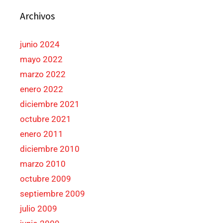
Archivos
junio 2024
mayo 2022
marzo 2022
enero 2022
diciembre 2021
octubre 2021
enero 2011
diciembre 2010
marzo 2010
octubre 2009
septiembre 2009
julio 2009