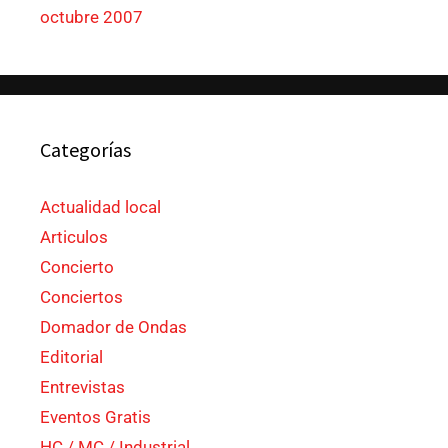
octubre 2007
Categorías
Actualidad local
Articulos
Concierto
Conciertos
Domador de Ondas
Editorial
Entrevistas
Eventos Gratis
HC / MC / Industrial