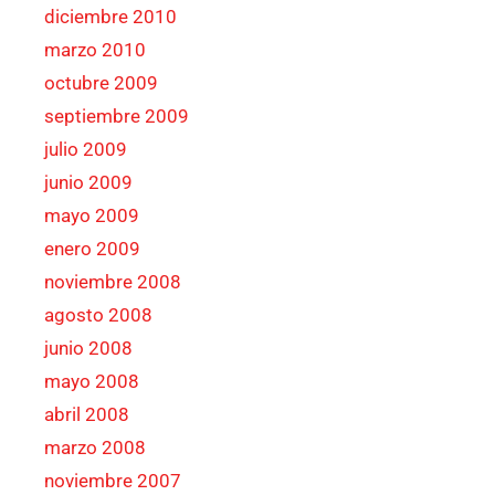
diciembre 2010
marzo 2010
octubre 2009
septiembre 2009
julio 2009
junio 2009
mayo 2009
enero 2009
noviembre 2008
agosto 2008
junio 2008
mayo 2008
abril 2008
marzo 2008
noviembre 2007