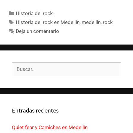
Historia del rock
Historia del rock en Medellín
,
medellin
,
rock
Deja un comentario
Entradas recientes
Quiet fear y Camiches en Medellín