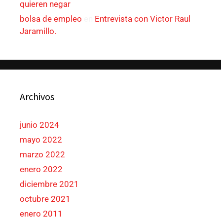
quieren negar
bolsa de empleo
en
Entrevista con Victor Raul
Jaramillo.
Archivos
junio 2024
mayo 2022
marzo 2022
enero 2022
diciembre 2021
octubre 2021
enero 2011