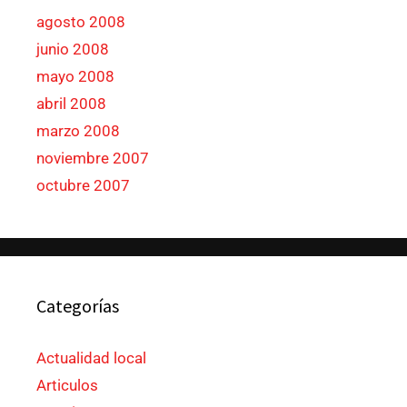
agosto 2008
junio 2008
mayo 2008
abril 2008
marzo 2008
noviembre 2007
octubre 2007
Categorías
Actualidad local
Articulos