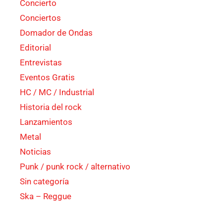
Concierto
Conciertos
Domador de Ondas
Editorial
Entrevistas
Eventos Gratis
HC / MC / Industrial
Historia del rock
Lanzamientos
Metal
Noticias
Punk / punk rock / alternativo
Sin categoría
Ska – Reggue