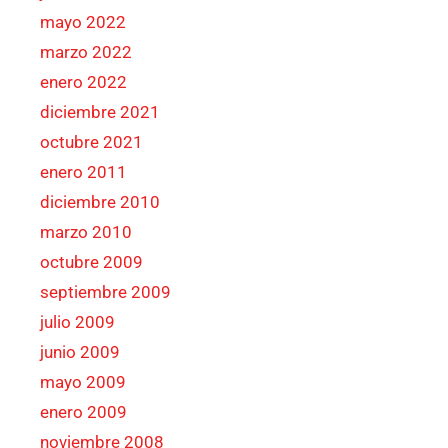
mayo 2022
marzo 2022
enero 2022
diciembre 2021
octubre 2021
enero 2011
diciembre 2010
marzo 2010
octubre 2009
septiembre 2009
julio 2009
junio 2009
mayo 2009
enero 2009
noviembre 2008