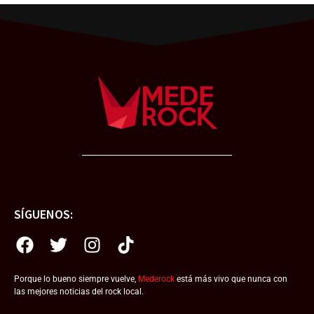
SÍGUENOS:
Porque lo bueno siempre vuelve,
Mederock
está más vivo que nunca con
las mejores noticias del rock local.