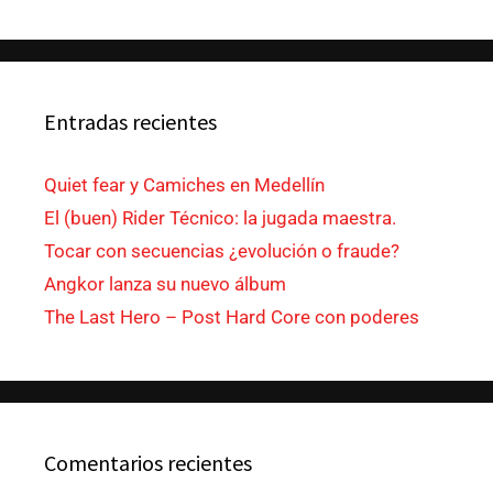
Entradas recientes
Quiet fear y Camiches en Medellín
El (buen) Rider Técnico: la jugada maestra.
Tocar con secuencias ¿evolución o fraude?
Angkor lanza su nuevo álbum
The Last Hero – Post Hard Core con poderes
Comentarios recientes