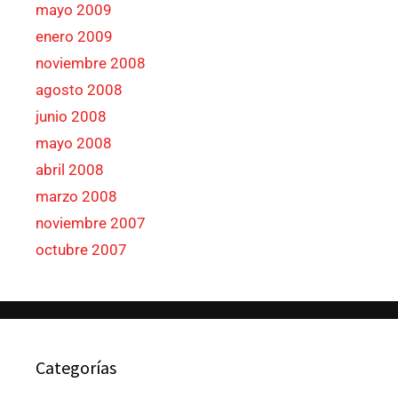
mayo 2009
enero 2009
noviembre 2008
agosto 2008
junio 2008
mayo 2008
abril 2008
marzo 2008
noviembre 2007
octubre 2007
Categorías