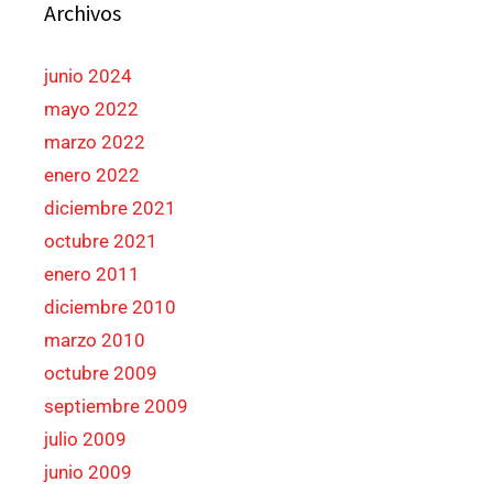
Archivos
junio 2024
mayo 2022
marzo 2022
enero 2022
diciembre 2021
octubre 2021
enero 2011
diciembre 2010
marzo 2010
octubre 2009
septiembre 2009
julio 2009
junio 2009