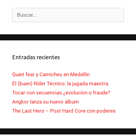
Entradas recientes
Quiet fear y Camiches en Medellín
El (buen) Rider Técnico: la jugada maestra.
Tocar con secuencias ¿evolución o fraude?
Angkor lanza su nuevo álbum
The Last Hero – Post Hard Core con poderes