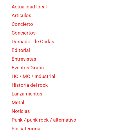
Actualidad local
Articulos
Concierto
Conciertos
Domador de Ondas
Editorial
Entrevistas
Eventos Gratis
HC / MC / Industrial
Historia del rock
Lanzamientos
Metal
Noticias
Punk / punk rock / alternativo
Sin categoría