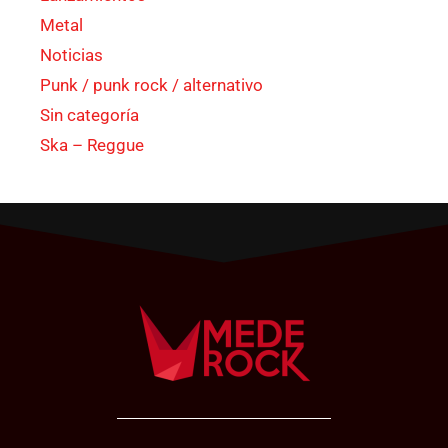
Metal
Noticias
Punk / punk rock / alternativo
Sin categoría
Ska – Reggue