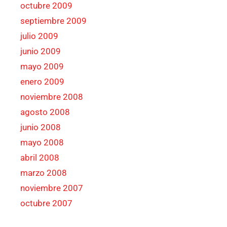
octubre 2009
septiembre 2009
julio 2009
junio 2009
mayo 2009
enero 2009
noviembre 2008
agosto 2008
junio 2008
mayo 2008
abril 2008
marzo 2008
noviembre 2007
octubre 2007