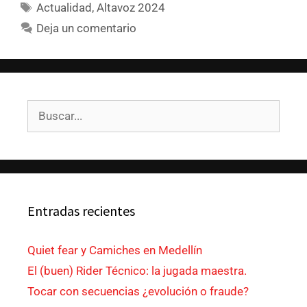
Actualidad
,
Altavoz 2024
Deja un comentario
Entradas recientes
Quiet fear y Camiches en Medellín
El (buen) Rider Técnico: la jugada maestra.
Tocar con secuencias ¿evolución o fraude?