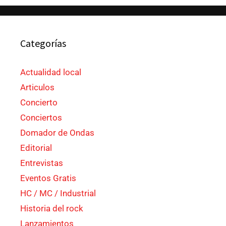
Categorías
Actualidad local
Articulos
Concierto
Conciertos
Domador de Ondas
Editorial
Entrevistas
Eventos Gratis
HC / MC / Industrial
Historia del rock
Lanzamientos