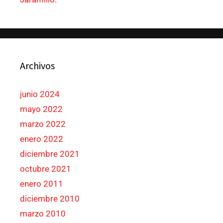
Archivos
junio 2024
mayo 2022
marzo 2022
enero 2022
diciembre 2021
octubre 2021
enero 2011
diciembre 2010
marzo 2010