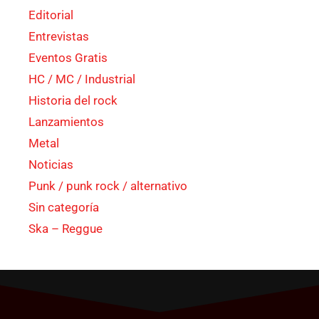
Editorial
Entrevistas
Eventos Gratis
HC / MC / Industrial
Historia del rock
Lanzamientos
Metal
Noticias
Punk / punk rock / alternativo
Sin categoría
Ska – Reggue