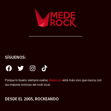
SÍGUENOS:
Porque lo bueno siempre vuelve,
Mederock
está más vivo que nunca con
las mejores noticias del rock local.
DESDE EL 2005, ROCKEANDO