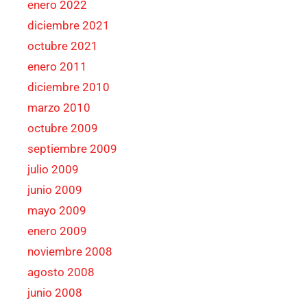
enero 2022
diciembre 2021
octubre 2021
enero 2011
diciembre 2010
marzo 2010
octubre 2009
septiembre 2009
julio 2009
junio 2009
mayo 2009
enero 2009
noviembre 2008
agosto 2008
junio 2008