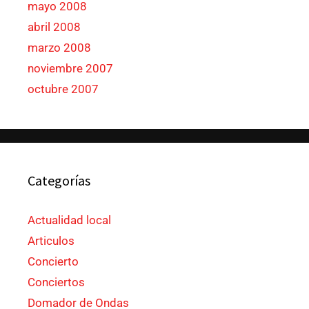
mayo 2008
abril 2008
marzo 2008
noviembre 2007
octubre 2007
Categorías
Actualidad local
Articulos
Concierto
Conciertos
Domador de Ondas